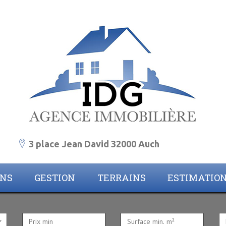
3 place Jean David 32000 Auch
ONS
GESTION
TERRAINS
ESTIMATIO