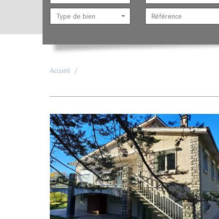
Type de bien
Accueil