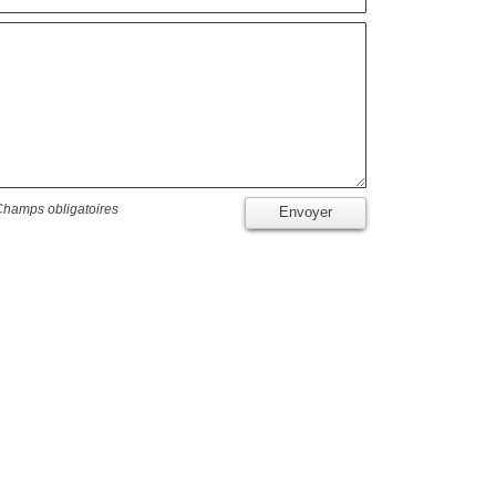
Champs obligatoires
Envoyer