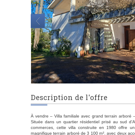
description de l'offre
À vendre – Villa familiale avec grand terrain arboré 
Située dans un quartier résidentiel prisé au sud d’
commerces, cette villa construite en 1980 offre u
magnifique terrain arboré de 3 100 m², avec deux accès