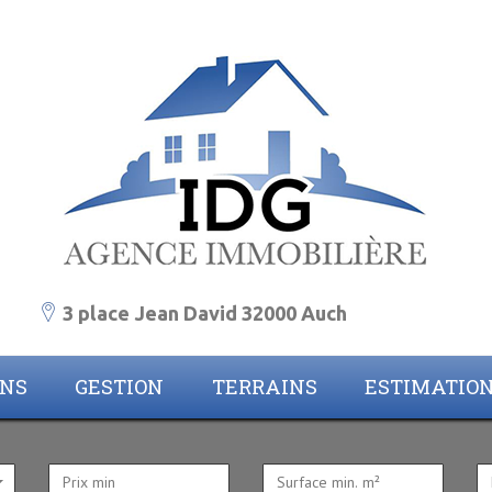
3 place Jean David 32000 Auch
ONS
GESTION
TERRAINS
ESTIMATIO