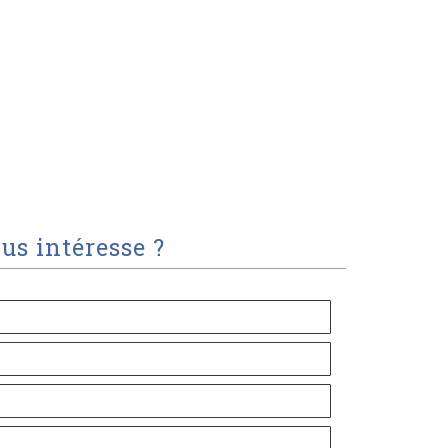
us intéresse ?