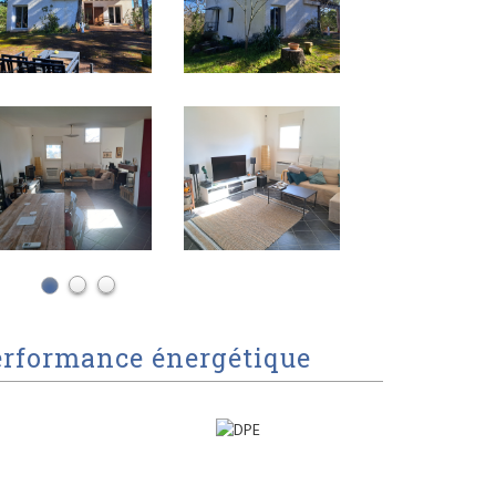
erformance énergétique