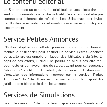
Le contenu éditorial
Le Site propose un contenu éditorial (guides, actualités) dans un
seul but documentaire et à titre indicatif. Ce contenu doit être pris
comme des éléments de réflexion. Les Utilisateurs sont invités
par l'Editeur à exploiter ces informations avec un esprit critique et
discernement.
Service Petites Annonces
L'Editeur déploie des efforts permanents en termes humain,
technique et financier pour assurer un service Petites Annonces
de qualité professionnelle en faveur des Utilisateurs du Site. En
dépit de ses efforts, l'Editeur ne pourra en aucun cas être tenu
pour toute erreur involontaire de sa part ayant pour conséquence
l'absence d'exactitude, de fiabilité, de pertinence, d'exhaustivité,
d'actualité des informations insérées sur le service "Petites
Annonces" du Site. Il en est de même pour la disponibilité
juridique des biens cités dans les annonces.
Services de Simulations
Les utilisateurs du Site ont à leur disposition des "simulateurs"