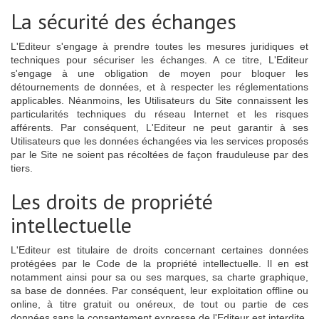
La sécurité des échanges
L'Editeur s'engage à prendre toutes les mesures juridiques et
techniques pour sécuriser les échanges. A ce titre, L'Editeur
s'engage à une obligation de moyen pour bloquer les
détournements de données, et à respecter les réglementations
applicables. Néanmoins, les Utilisateurs du Site connaissent les
particularités techniques du réseau Internet et les risques
afférents. Par conséquent, L'Editeur ne peut garantir à ses
Utilisateurs que les données échangées via les services proposés
par le Site ne soient pas récoltées de façon frauduleuse par des
tiers.
Les droits de propriété
intellectuelle
L'Editeur est titulaire de droits concernant certaines données
protégées par le Code de la propriété intellectuelle. Il en est
notamment ainsi pour sa ou ses marques, sa charte graphique,
sa base de données. Par conséquent, leur exploitation offline ou
online, à titre gratuit ou onéreux, de tout ou partie de ces
données sans le consentement expresse de l'Editeur est interdite.