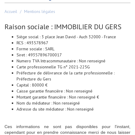
Accueil
Mentions légales
Raison sociale : IMMOBILIER DU GERS
Siège social : 3 place Jean David - Auch 32000 - France
RCS : 493578967
Forme sociale : SARL
Siret : 49357896700017
Numero TVA Intracommunautaire : Non renseigné
Carte professionnelle TG n° 2021-225G
Préfecture de délivrance de la carte professionnelle :
Préfecture du Gers
Capital : 80000 €
Caisse garantie financière : Non renseigné
Montant garantie financière : Non renseigné €
Nom du médiateur : Non renseigné
Adresse du site médiateur : Non renseigné
Ces informations ne sont pas disponibles pour l'instant,
cependant pour en prendre connaissance merci de nous laisser