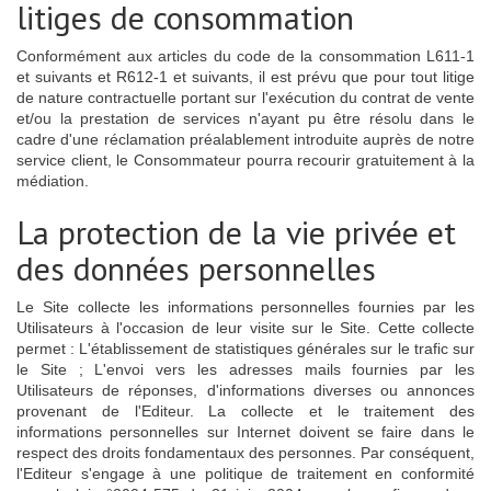
litiges de consommation
Conformément aux articles du code de la consommation L611-1
et suivants et R612-1 et suivants, il est prévu que pour tout litige
de nature contractuelle portant sur l'exécution du contrat de vente
et/ou la prestation de services n'ayant pu être résolu dans le
cadre d'une réclamation préalablement introduite auprès de notre
service client, le Consommateur pourra recourir gratuitement à la
médiation.
La protection de la vie privée et
des données personnelles
Le Site collecte les informations personnelles fournies par les
Utilisateurs à l'occasion de leur visite sur le Site. Cette collecte
permet : L'établissement de statistiques générales sur le trafic sur
le Site ; L'envoi vers les adresses mails fournies par les
Utilisateurs de réponses, d'informations diverses ou annonces
provenant de l'Editeur. La collecte et le traitement des
informations personnelles sur Internet doivent se faire dans le
respect des droits fondamentaux des personnes. Par conséquent,
l'Editeur s'engage à une politique de traitement en conformité