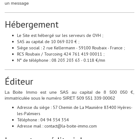
un message
Hébergement
Le Site est hébergé sur les serveurs de OVH ;
SAS au capital de 10 069 020 € ;
Siège social : 2 rue Kellermann - 59100 Roubaix - France ;
RCS Roubaix / Tourcoing 424 761 419 00011 ;
N° de téléphone : 08 203 203 63 - 0.118 €/mn
Éditeur
La Boite Immo est une SAS au capital de 8 500 050 €,
immatriculée sous le numéro SIRET 509 551 339 00062
Adresse du siège : 57 Chemin de La Maunière 83400 Hyères-
les-Palmiers
Téléphone : 04 94 354 354
Adresse mail : contact@la-boite-immo.com