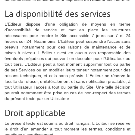
La disponibilité des services
L'Editeur dispose d'une obligation de moyens en terme
d'accessibilité de service et met en place les structures
nécessaires pour rendre le Site accessible 7 jours sur 7 et 24
heures sur 24. Néanmoins, L'Editeur peut suspendre l'accès sans
préavis, notamment pour des raisons de maintenance et de
mises à niveau. L'Editeur n'est en aucun cas responsable des
éventuels préjudices qui peuvent en découler pour l'Utilisateur ou
tout tiers. L'Editeur peut à tout moment supprimer tout ou partie
de ses Services ou en modifier leurs teneur notamment pour des
raisons techniques, et cela sans préavis. L'Editeur se réserve la
faculté de refuser, unilatéralement et sans notification préalable, à
tout Utilisateur l'accès à tout ou partie du Site. Une telle décision
pourrait notamment être prise en cas de non-respect des termes
du présent texte par un Utilisateur.
Droit applicable
Le présent texte est soumis au droit français. L'Editeur se réserve
le droit d'en amender à tout moment les termes, conditions et
mentions d'avertissement.