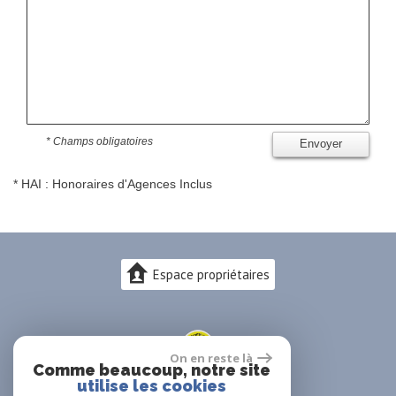
* Champs obligatoires
Envoyer
* HAI : Honoraires d'Agences Inclus
Espace propriétaires
On en reste là
Comme beaucoup, notre site
utilise les cookies