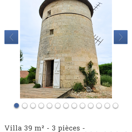
villa 39 m² - 3 pièces -