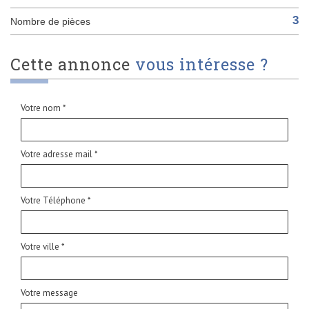
3
Nombre de pièces
cette annonce
vous intéresse ?
Votre nom *
Votre adresse mail *
Votre Téléphone *
Votre ville *
Votre message