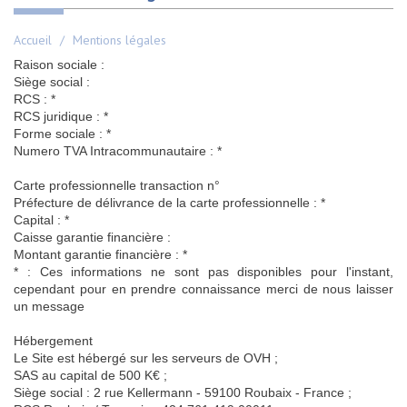
Accueil
Mentions légales
Raison sociale :
Siège social :
RCS : *
RCS juridique : *
Forme sociale : *
Numero TVA Intracommunautaire : *
Carte professionnelle transaction n°
Préfecture de délivrance de la carte professionnelle : *
Capital : *
Caisse garantie financière :
Montant garantie financière : *
* : Ces informations ne sont pas disponibles pour l'instant,
cependant pour en prendre connaissance merci de nous laisser
un message
Hébergement
Le Site est hébergé sur les serveurs de OVH ;
SAS au capital de 500 K€ ;
Siège social : 2 rue Kellermann - 59100 Roubaix - France ;