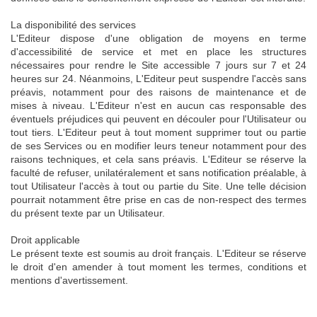
La disponibilité des services
L'Editeur dispose d'une obligation de moyens en terme
d'accessibilité de service et met en place les structures
nécessaires pour rendre le Site accessible 7 jours sur 7 et 24
heures sur 24. Néanmoins, L'Editeur peut suspendre l'accès sans
préavis, notamment pour des raisons de maintenance et de
mises à niveau. L'Editeur n'est en aucun cas responsable des
éventuels préjudices qui peuvent en découler pour l'Utilisateur ou
tout tiers. L'Editeur peut à tout moment supprimer tout ou partie
de ses Services ou en modifier leurs teneur notamment pour des
raisons techniques, et cela sans préavis. L'Editeur se réserve la
faculté de refuser, unilatéralement et sans notification préalable, à
tout Utilisateur l'accès à tout ou partie du Site. Une telle décision
pourrait notamment être prise en cas de non-respect des termes
du présent texte par un Utilisateur.
Droit applicable
Le présent texte est soumis au droit français. L'Editeur se réserve
le droit d'en amender à tout moment les termes, conditions et
mentions d'avertissement.