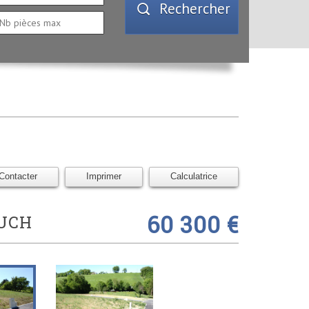
Rechercher
Contacter
Imprimer
Calculatrice
60 300 €
UCH