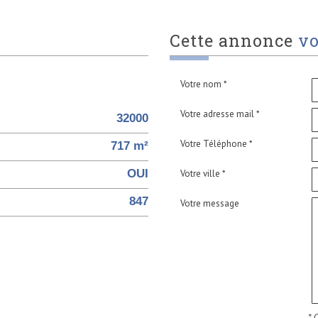
cette annonce
vo
Votre nom *
Votre adresse mail *
32000
Votre Téléphone *
717 m²
OUI
Votre ville *
847
Votre message
* 