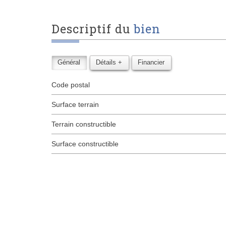
descriptif du
bien
Général
Détails +
Financier
Code postal
surface terrain
Terrain constructible
Surface constructible