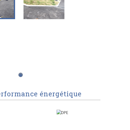
erformance énergétique