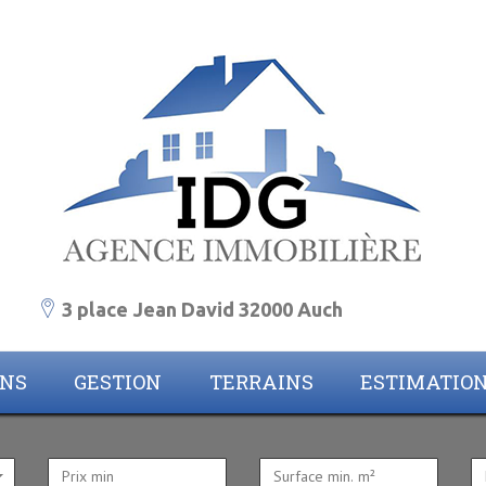
3 place Jean David 32000 Auch
ONS
GESTION
TERRAINS
ESTIMATIO