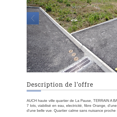
description de l'offre
AUCH haute ville quartier de La Pause, TERRAIN A BA
7 lots, viabilisé en eau, electricité, fibre Orange, d'u
d'une belle vue. Quartier calme sans nuisance proche