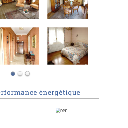
erformance énergétique