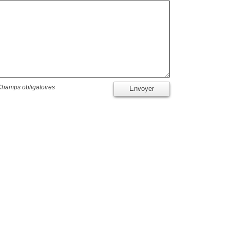
Champs obligatoires
Envoyer