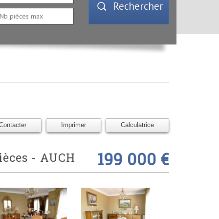
Rechercher
Contacter
Imprimer
Calculatrice
199 000 €
pièces -
AUCH