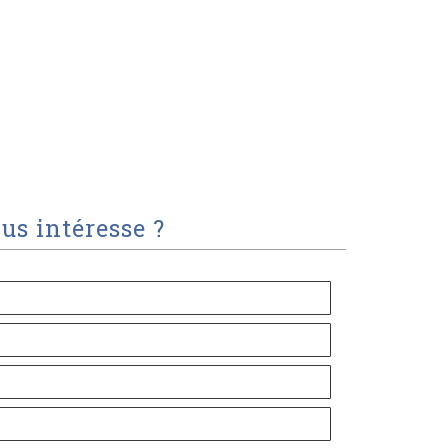
us intéresse ?