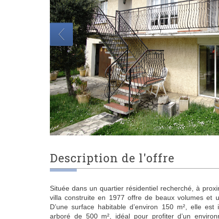
description de l'offre
Située dans un quartier résidentiel recherché, à proxi
villa construite en 1977 offre de beaux volumes et 
D’une surface habitable d’environ 150 m², elle est 
arboré de 500 m², idéal pour profiter d’un enviro