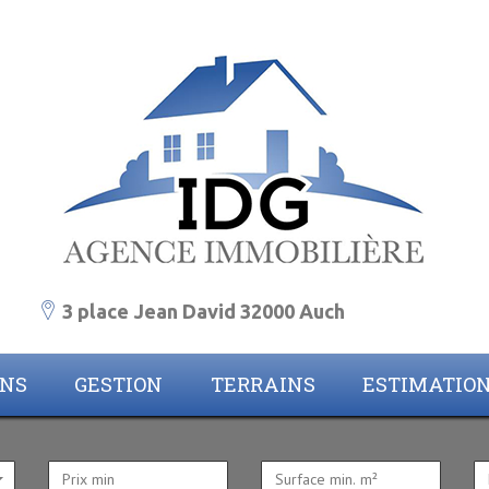
3 place Jean David 32000 Auch
ONS
GESTION
TERRAINS
ESTIMATIO