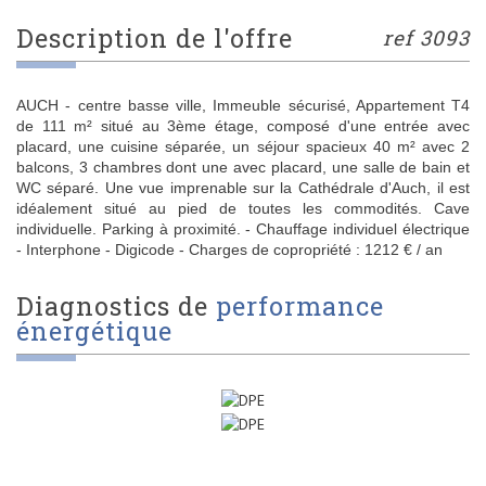
description de l'offre
ref 3093
AUCH - centre basse ville, Immeuble sécurisé, Appartement T4
de 111 m² situé au 3ème étage, composé d'une entrée avec
placard, une cuisine séparée, un séjour spacieux 40 m² avec 2
balcons, 3 chambres dont une avec placard, une salle de bain et
WC séparé. Une vue imprenable sur la Cathédrale d'Auch, il est
idéalement situé au pied de toutes les commodités. Cave
individuelle. Parking à proximité. - Chauffage individuel électrique
- Interphone - Digicode - Charges de copropriété : 1212 € / an
diagnostics de
performance
énergétique