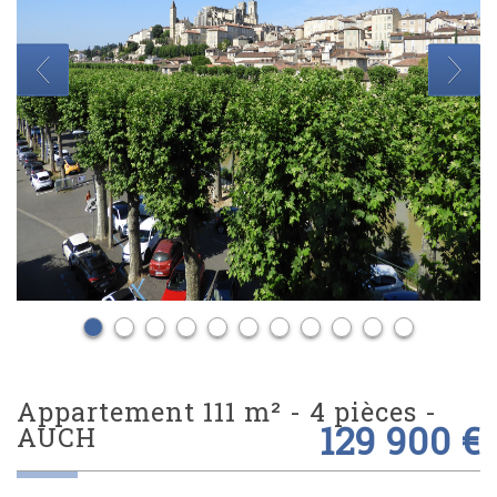
appartement 111 m² - 4 pièces -
129 900 €
AUCH