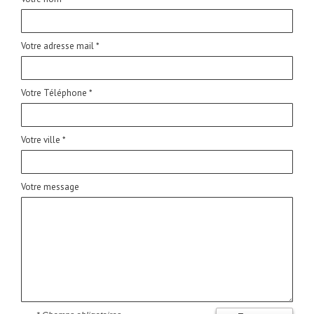
Votre adresse mail *
Votre Téléphone *
Votre ville *
Votre message