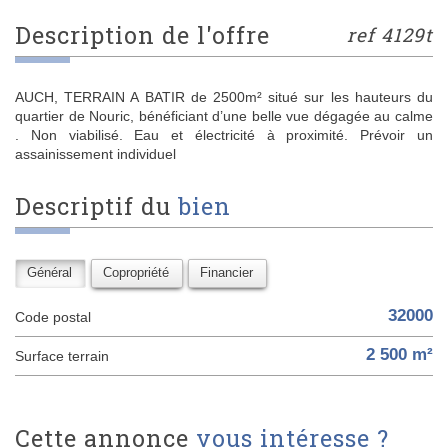
description de l'offre
ref 4129t
AUCH, TERRAIN A BATIR de 2500m² situé sur les hauteurs du
quartier de Nouric, bénéficiant d’une belle vue dégagée au calme
. Non viabilisé. Eau et électricité à proximité. Prévoir un
assainissement individuel
descriptif du
bien
Général
Copropriété
Financier
32000
Code postal
2 500 m²
surface terrain
cette annonce
vous intéresse ?