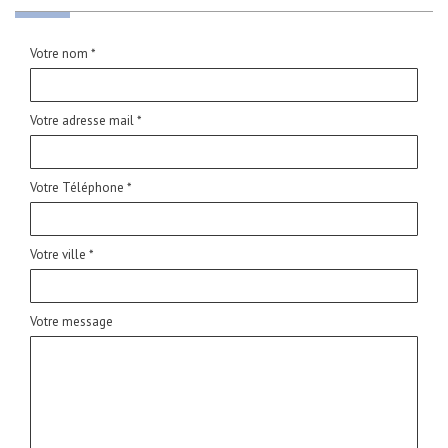
Votre nom *
Votre adresse mail *
Votre Téléphone *
Votre ville *
Votre message