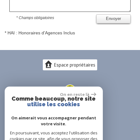
* Champs obligatoires
Envoyer
* HAI : Honoraires d'Agences Inclus
Espace propriétaires
On en reste là
Comme beaucoup, notre site
utilise les cookies
On aimerait vous accompagner pendant
votre visite.
En poursuivant, vous acceptez l'utilisation des
cookies par ce site, afin de vous proposer des