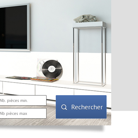
Rechercher