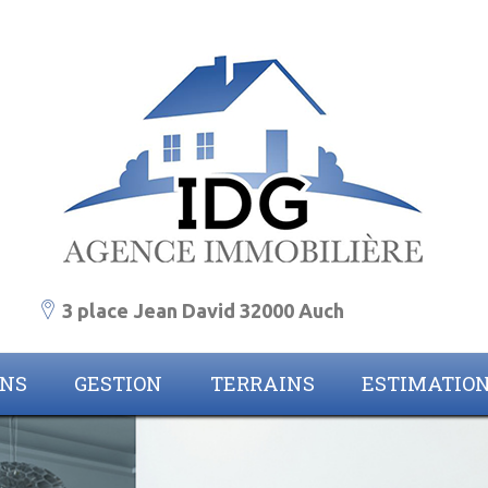
3 place Jean David 32000 Auch
ONS
GESTION
TERRAINS
ESTIMATIO