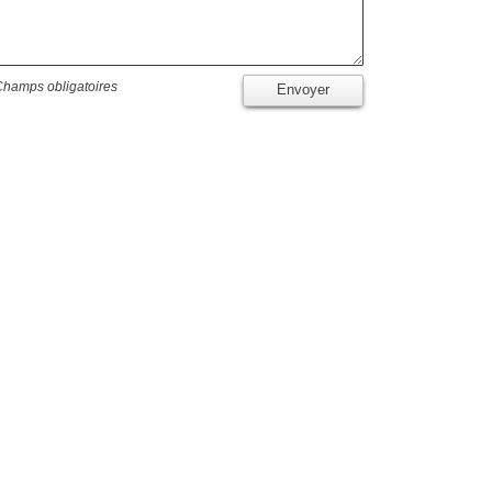
Champs obligatoires
Envoyer