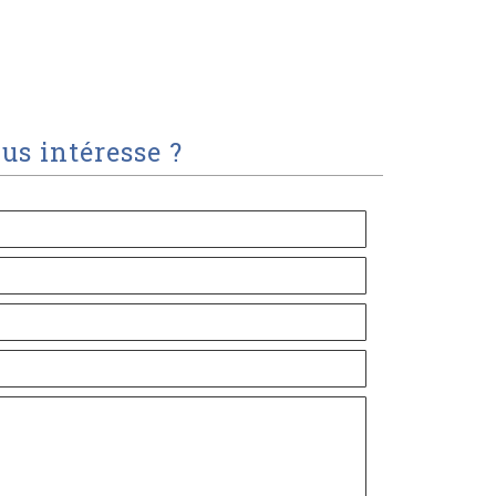
us intéresse ?