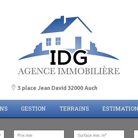
3 place Jean David 32000 Auch
ONS
GESTION
TERRAINS
ESTIMATIO