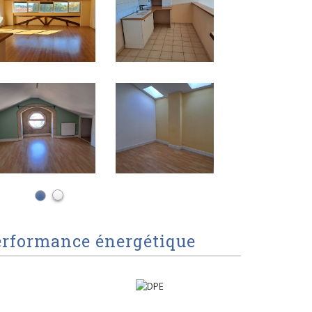
erformance énergétique