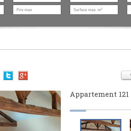
appartement 121