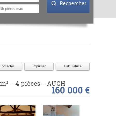
Rechercher
Contacter
Imprimer
Calculatrice
 m² - 4 pièces -
AUCH
160 000 €